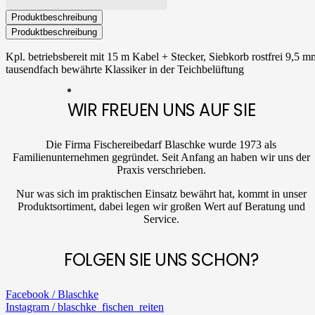
Produktbeschreibung
Produktbeschreibung
Kpl. betriebsbereit mit 15 m Kabel + Stecker, Siebkorb rostfrei 9,5
tausendfach bewährte Klassiker in der Teichbelüftung
WIR FREUEN UNS AUF SIE
Die Firma Fischereibedarf Blaschke wurde 1973 als
Familienunternehmen gegründet. Seit Anfang an haben wir uns der
Praxis verschrieben.
Nur was sich im praktischen Einsatz bewährt hat, kommt in unser
Produktsortiment, dabei legen wir großen Wert auf Beratung und
Service.
FOLGEN SIE UNS SCHON?
Facebook / Blaschke
Instagram / blaschke_fischen_reiten