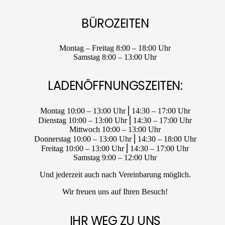
BÜROZEITEN
Montag – Freitag 8:00 – 18:00 Uhr
Samstag 8:00 – 13:00 Uhr
LADENÖFFNUNGSZEITEN:
Montag 10:00 – 13:00 Uhr⎪14:30 – 17:00 Uhr
Dienstag 10:00 – 13:00 Uhr⎪14:30 – 17:00 Uhr
Mittwoch 10:00 – 13:00 Uhr
Donnerstag 10:00 – 13:00 Uhr⎪14:30 – 18:00 Uhr
Freitag 10:00 – 13:00 Uhr⎪14:30 – 17:00 Uhr
Samstag 9:00 – 12:00 Uhr
Und jederzeit auch nach Vereinbarung möglich.
Wir freuen uns auf Ihren Besuch!
IHR WEG ZU UNS