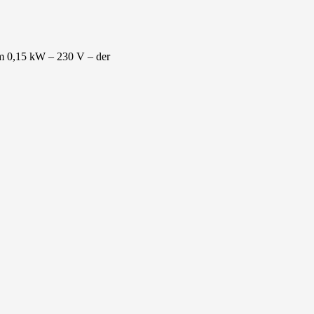
 mm 0,15 kW – 230 V – der