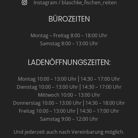
Instagram / blaschke_fischen_reiten
BÜROZEITEN
Montag – Freitag 8:00 – 18:00 Uhr
Samstag 8:00 – 13:00 Uhr
LADENÖFFNUNGSZEITEN:
Montag 10:00 – 13:00 Uhr⎪14:30 – 17:00 Uhr
Dienstag 10:00 – 13:00 Uhr⎪14:30 – 17:00 Uhr
Mittwoch 10:00 – 13:00 Uhr
Donnerstag 10:00 – 13:00 Uhr⎪14:30 – 18:00 Uhr
Freitag 10:00 – 13:00 Uhr⎪14:30 – 17:00 Uhr
Samstag 9:00 – 12:00 Uhr
Und jederzeit auch nach Vereinbarung möglich.